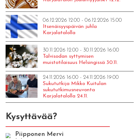
06.12.2026 12:00 - 06.12.2026 15:00
Itsenäisyyspäivän juhla
Karjalatalolla
30.11.2026 12:00 - 30.11.2026 16:00
Talvisodan syttymisen
muistotilaisuus Helsingissä 30.11.
24.11.2026 16:00 - 24.11.2026 19:00
Sukututkija Mikko Kuitulan
sukututkimusneuvonta
Karjalatalolla 24.11.
Kysyttävää?
Piipponen Mervi