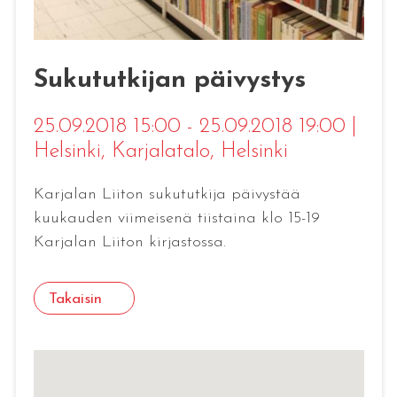
Sukututkijan päivystys
25.09.2018 15:00 - 25.09.2018 19:00
|
Helsinki
, Karjalatalo, Helsinki
Karjalan Liiton sukututkija päivystää
kuukauden viimeisenä tiistaina klo 15-19
Karjalan Liiton kirjastossa.
Takaisin