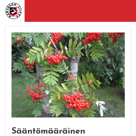
Sääntömääräinen