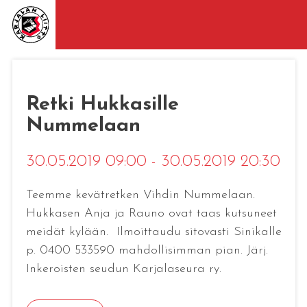
Retki Hukkasille
Nummelaan
30.05.2019 09:00 - 30.05.2019 20:30
Teemme kevätretken Vihdin Nummelaan.
Hukkasen Anja ja Rauno ovat taas kutsuneet
meidät kylään. Ilmoittaudu sitovasti Sinikalle
p. 0400 533590 mahdollisimman pian. Järj.
Inkeroisten seudun Karjalaseura ry.