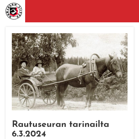
Rautuseuran tarinailta
6.3.2024