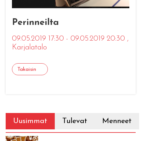
Perinneilta
09.05.2019 17:30 - 09.05.2019 20:30
,
Karjalatalo
Takaisin
Uusimmat
Tulevat
Menneet