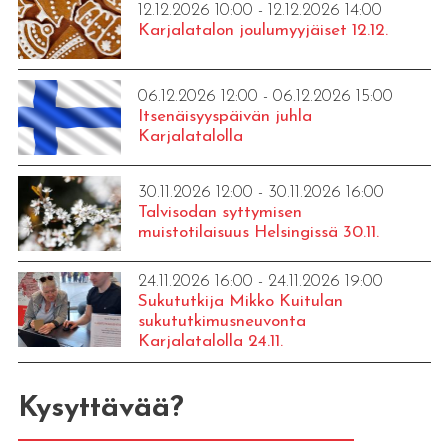
12.12.2026 10:00 - 12.12.2026 14:00
Karjalatalon joulumyyjäiset 12.12.
06.12.2026 12:00 - 06.12.2026 15:00
Itsenäisyyspäivän juhla
Karjalatalolla
30.11.2026 12:00 - 30.11.2026 16:00
Talvisodan syttymisen
muistotilaisuus Helsingissä 30.11.
24.11.2026 16:00 - 24.11.2026 19:00
Sukututkija Mikko Kuitulan
sukututkimusneuvonta
Karjalatalolla 24.11.
Kysyttävää?