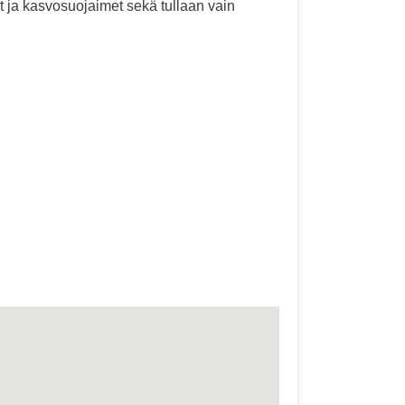
t ja kasvosuojaimet sekä tullaan vain