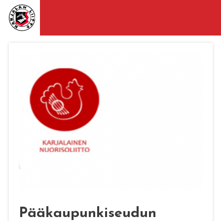
Pääkaupunkiseudun