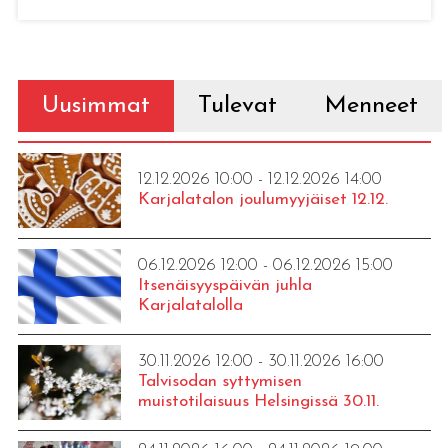
Uusimmat
Tulevat
Menneet
12.12.2026 10:00 - 12.12.2026 14:00
Karjalatalon joulumyyjäiset 12.12.
06.12.2026 12:00 - 06.12.2026 15:00
Itsenäisyyspäivän juhla
Karjalatalolla
30.11.2026 12:00 - 30.11.2026 16:00
Talvisodan syttymisen
muistotilaisuus Helsingissä 30.11.