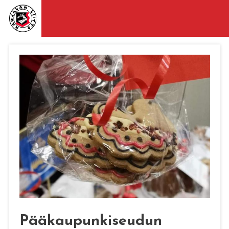
Pääkaupunkiseudun