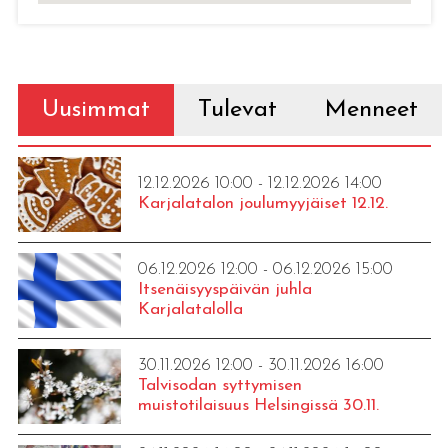
Uusimmat
Tulevat
Menneet
12.12.2026 10:00 - 12.12.2026 14:00
Karjalatalon joulumyyjäiset 12.12.
06.12.2026 12:00 - 06.12.2026 15:00
Itsenäisyyspäivän juhla
Karjalatalolla
30.11.2026 12:00 - 30.11.2026 16:00
Talvisodan syttymisen
muistotilaisuus Helsingissä 30.11.