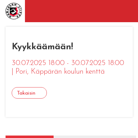
Kyykkäämään!
30.07.2025 18:00 - 30.07.2025 18:00
|
Pori
, Käppärän koulun kenttä
Takaisin