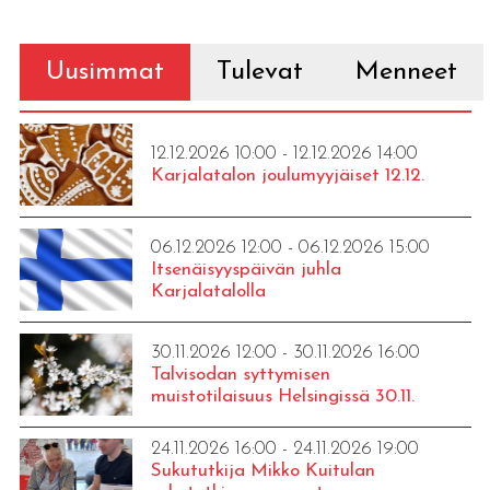
Uusimmat
Tulevat
Menneet
12.12.2026 10:00 - 12.12.2026 14:00
Karjalatalon joulumyyjäiset 12.12.
06.12.2026 12:00 - 06.12.2026 15:00
Itsenäisyyspäivän juhla
Karjalatalolla
30.11.2026 12:00 - 30.11.2026 16:00
Talvisodan syttymisen
muistotilaisuus Helsingissä 30.11.
24.11.2026 16:00 - 24.11.2026 19:00
Sukututkija Mikko Kuitulan