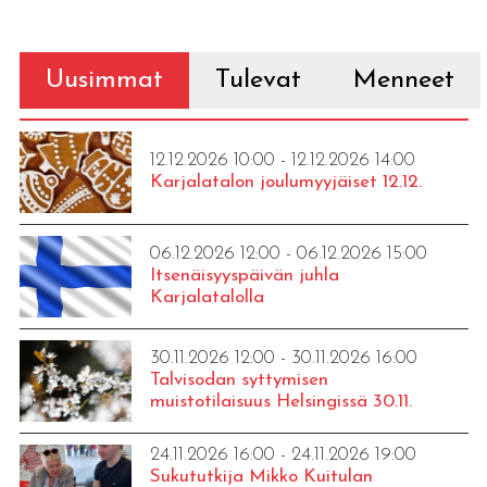
Uusimmat
Tulevat
Menneet
12.12.2026 10:00 - 12.12.2026 14:00
Karjalatalon joulumyyjäiset 12.12.
06.12.2026 12:00 - 06.12.2026 15:00
Itsenäisyyspäivän juhla
Karjalatalolla
30.11.2026 12:00 - 30.11.2026 16:00
Talvisodan syttymisen
muistotilaisuus Helsingissä 30.11.
24.11.2026 16:00 - 24.11.2026 19:00
Sukututkija Mikko Kuitulan