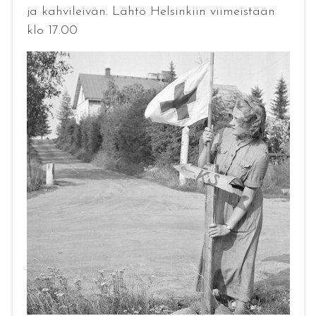
ja kahvileivän. Lähtö Helsinkiin viimeistään
klo 17.00