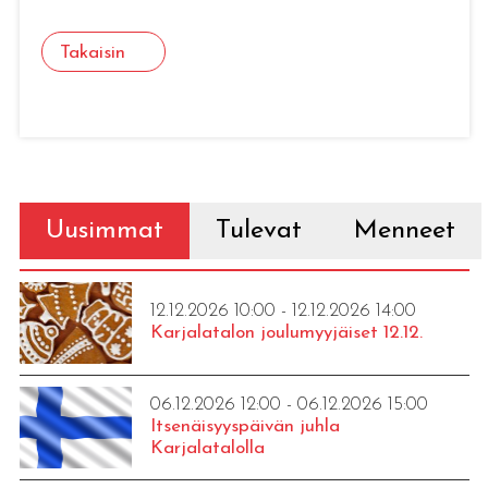
Takaisin
Uusimmat
Tulevat
Menneet
12.12.2026 10:00 - 12.12.2026 14:00
Karjalatalon joulumyyjäiset 12.12.
06.12.2026 12:00 - 06.12.2026 15:00
Itsenäisyyspäivän juhla
Karjalatalolla