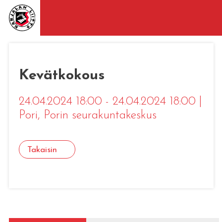
Kevätkokous
24.04.2024 18:00 - 24.04.2024 18:00
|
Pori
, Porin seurakuntakeskus
Takaisin