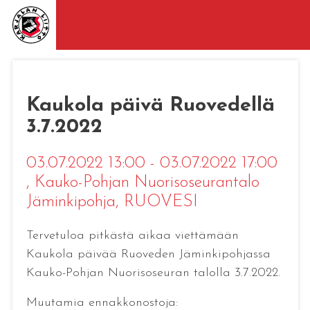
Kaukola päivä Ruovedellä
3.7.2022
03.07.2022 13:00 - 03.07.2022 17:00
, Kauko-Pohjan Nuorisoseurantalo
Jäminkipohja, RUOVESI
Tervetuloa pitkästä aikaa viettämään
Kaukola päivää Ruoveden Jäminkipohjassa
Kauko-Pohjan Nuorisoseuran talolla 3.7.2022.
Muutamia ennakkonostoja: