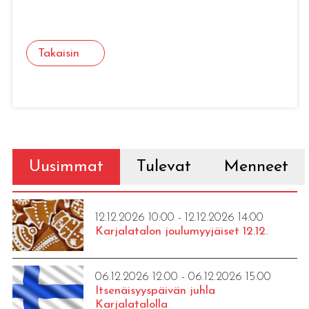
Takaisin
Uusimmat
Tulevat
Menneet
12.12.2026 10:00 - 12.12.2026 14:00
Karjalatalon joulumyyjäiset 12.12.
06.12.2026 12:00 - 06.12.2026 15:00
Itsenäisyyspäivän juhla
Karjalatalolla