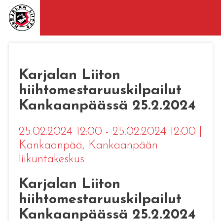
Karjalan Liiton
hiihtomestaruuskilpailut
Kankaanpäässä 25.2.2024
25.02.2024 12:00 - 25.02.2024 12:00
|
Kankaanpää
, Kankaanpään
liikuntakeskus
Karjalan Liiton
hiihtomestaruuskilpailut
Kankaanpäässä 25.2.2024