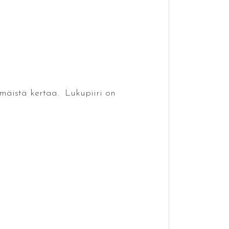
mmäistä kertaa. Lukupiiri on