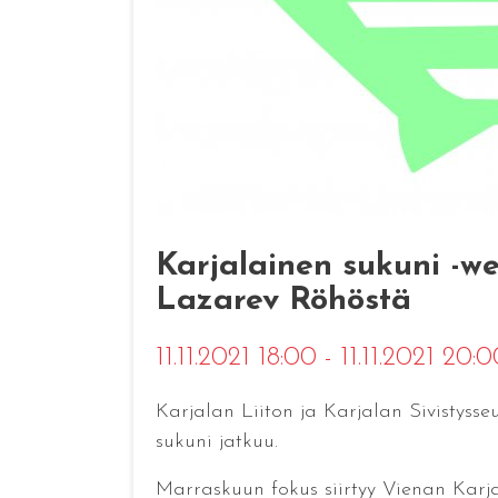
Karjalainen sukuni -we
Lazarev Röhöstä
11.11.2021 18:00 - 11.11.2021 20:
Karjalan Liiton ja Karjalan Sivistysse
sukuni jatkuu.
Marraskuun fokus siirtyy Vienan Karja