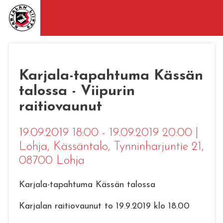
Karjala-tapahtuma Kässän
talossa - Viipurin
raitiovaunut
19.09.2019 18:00 - 19.09.2019 20:00
|
Lohja
, Kässäntalo, Tynninharjuntie 21,
08700 Lohja
Karjala-tapahtuma Kässän talossa
Karjalan raitiovaunut to 19.9.2019 klo 18.00