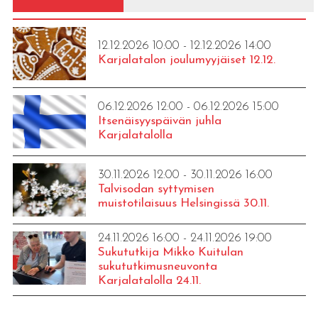
12.12.2026 10:00 - 12.12.2026 14:00
Karjalatalon joulumyyjäiset 12.12.
06.12.2026 12:00 - 06.12.2026 15:00
Itsenäisyyspäivän juhla
Karjalatalolla
30.11.2026 12:00 - 30.11.2026 16:00
Talvisodan syttymisen
muistotilaisuus Helsingissä 30.11.
24.11.2026 16:00 - 24.11.2026 19:00
Sukututkija Mikko Kuitulan
sukututkimusneuvonta
Karjalatalolla 24.11.