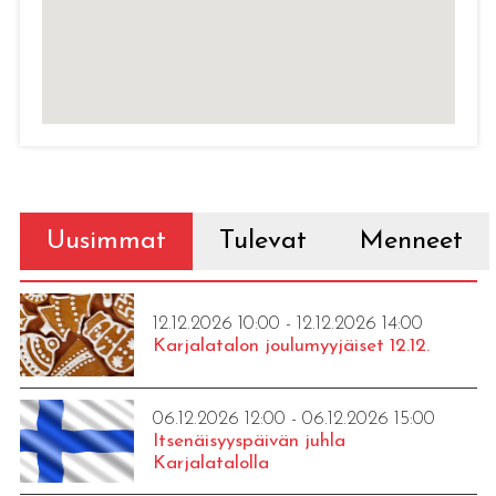
Uusimmat
Tulevat
Menneet
12.12.2026 10:00 - 12.12.2026 14:00
Karjalatalon joulumyyjäiset 12.12.
06.12.2026 12:00 - 06.12.2026 15:00
Itsenäisyyspäivän juhla
Karjalatalolla