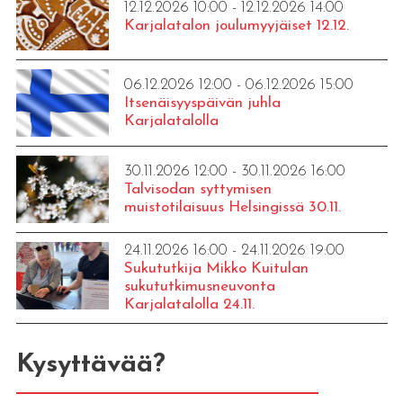
12.12.2026 10:00 - 12.12.2026 14:00
Karjalatalon joulumyyjäiset 12.12.
06.12.2026 12:00 - 06.12.2026 15:00
Itsenäisyyspäivän juhla
Karjalatalolla
30.11.2026 12:00 - 30.11.2026 16:00
Talvisodan syttymisen
muistotilaisuus Helsingissä 30.11.
24.11.2026 16:00 - 24.11.2026 19:00
Sukututkija Mikko Kuitulan
sukututkimusneuvonta
Karjalatalolla 24.11.
Kysyttävää?