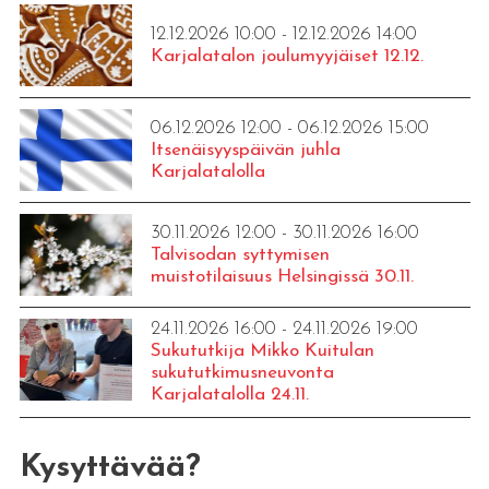
12.12.2026 10:00 - 12.12.2026 14:00
Karjalatalon joulumyyjäiset 12.12.
06.12.2026 12:00 - 06.12.2026 15:00
Itsenäisyyspäivän juhla
Karjalatalolla
30.11.2026 12:00 - 30.11.2026 16:00
Talvisodan syttymisen
muistotilaisuus Helsingissä 30.11.
24.11.2026 16:00 - 24.11.2026 19:00
Sukututkija Mikko Kuitulan
sukututkimusneuvonta
Karjalatalolla 24.11.
Kysyttävää?