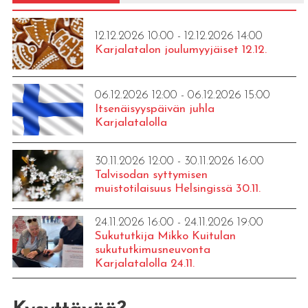
12.12.2026 10:00 - 12.12.2026 14:00
Karjalatalon joulumyyjäiset 12.12.
06.12.2026 12:00 - 06.12.2026 15:00
Itsenäisyyspäivän juhla
Karjalatalolla
30.11.2026 12:00 - 30.11.2026 16:00
Talvisodan syttymisen
muistotilaisuus Helsingissä 30.11.
24.11.2026 16:00 - 24.11.2026 19:00
Sukututkija Mikko Kuitulan
sukututkimusneuvonta
Karjalatalolla 24.11.