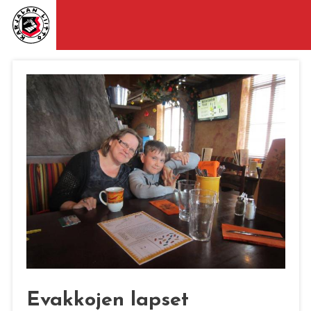
Evakkojen lapset