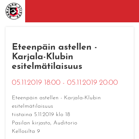
Eteenpäin astellen -
Karjala-Klubin
esitelmätilaisuus
05.11.2019 18:00 - 05.11.2019 20:00
Eteenpäin astellen - Karjala-Klubin
esitelmätilaisuus
tiistaina 5.11.2019 klo 18
Pasilan kirjasto, Auditorio
Kellosilta 9