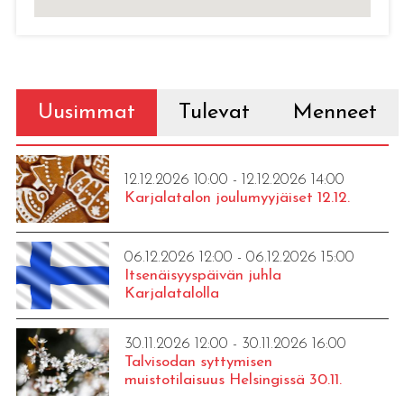
Uusimmat
Tulevat
Menneet
12.12.2026 10:00 - 12.12.2026 14:00
Karjalatalon joulumyyjäiset 12.12.
06.12.2026 12:00 - 06.12.2026 15:00
Itsenäisyyspäivän juhla
Karjalatalolla
30.11.2026 12:00 - 30.11.2026 16:00
Talvisodan syttymisen
muistotilaisuus Helsingissä 30.11.