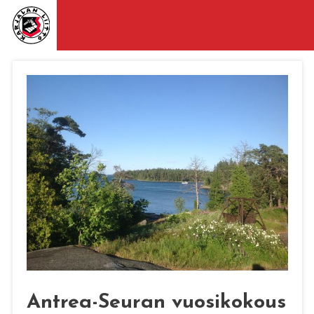
Antrea-Seuran vuosikokous