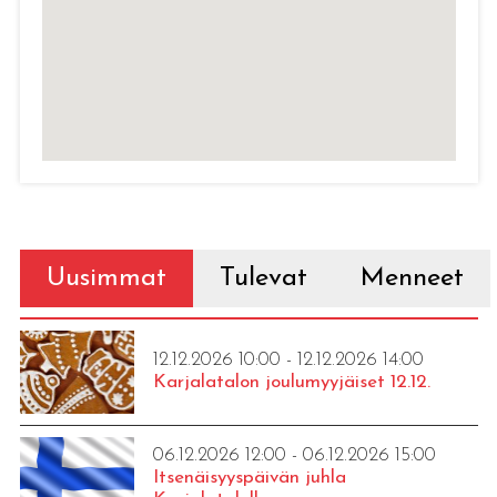
Uusimmat
Tulevat
Menneet
12.12.2026 10:00 - 12.12.2026 14:00
Karjalatalon joulumyyjäiset 12.12.
06.12.2026 12:00 - 06.12.2026 15:00
Itsenäisyyspäivän juhla