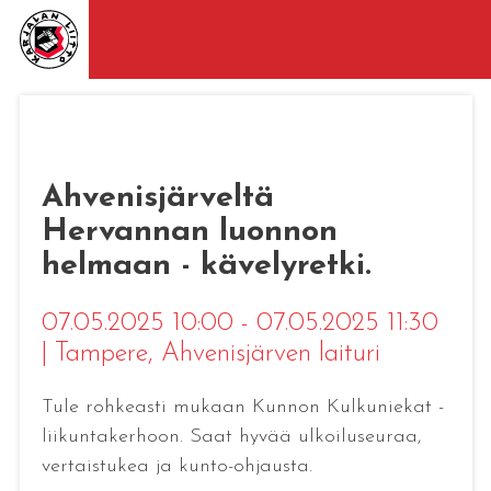
Ahvenisjärveltä
Hervannan luonnon
helmaan - kävelyretki.
07.05.2025 10:00 - 07.05.2025 11:30
|
Tampere
, Ahvenisjärven laituri
Tule rohkeasti mukaan Kunnon Kulkuniekat -
liikuntakerhoon. Saat hyvää ulkoiluseuraa,
vertaistukea ja kunto-ohjausta.