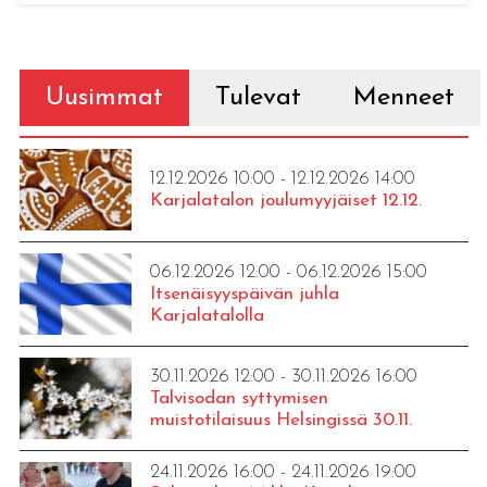
Uusimmat
Tulevat
Menneet
12.12.2026 10:00 - 12.12.2026 14:00
Karjalatalon joulumyyjäiset 12.12.
06.12.2026 12:00 - 06.12.2026 15:00
Itsenäisyyspäivän juhla
Karjalatalolla
30.11.2026 12:00 - 30.11.2026 16:00
Talvisodan syttymisen
muistotilaisuus Helsingissä 30.11.
24.11.2026 16:00 - 24.11.2026 19:00