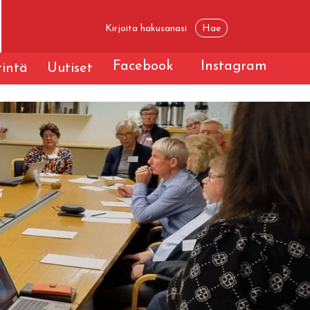
Facebook
Instagram
tintä
Uutiset