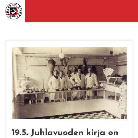
19.5. Juhlavuoden kirja on