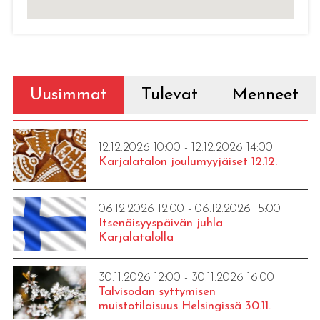
Uusimmat
Tulevat
Menneet
12.12.2026 10:00 - 12.12.2026 14:00
Karjalatalon joulumyyjäiset 12.12.
06.12.2026 12:00 - 06.12.2026 15:00
Itsenäisyyspäivän juhla
Karjalatalolla
30.11.2026 12:00 - 30.11.2026 16:00
Talvisodan syttymisen
muistotilaisuus Helsingissä 30.11.