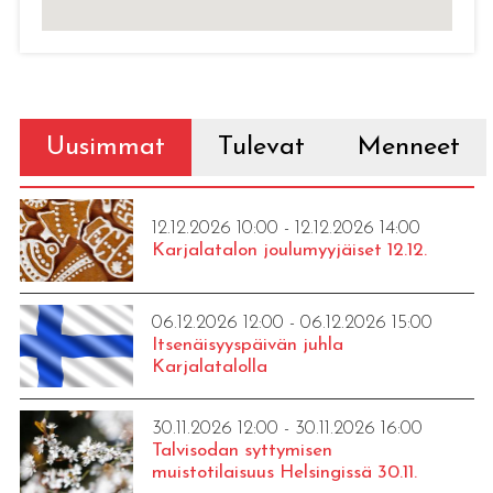
Uusimmat
Tulevat
Menneet
12.12.2026 10:00 - 12.12.2026 14:00
Karjalatalon joulumyyjäiset 12.12.
06.12.2026 12:00 - 06.12.2026 15:00
Itsenäisyyspäivän juhla
Karjalatalolla
30.11.2026 12:00 - 30.11.2026 16:00
Talvisodan syttymisen
muistotilaisuus Helsingissä 30.11.