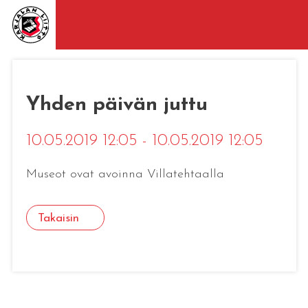
Yhden päivän juttu
10.05.2019 12:05 - 10.05.2019 12:05
Museot ovat avoinna Villatehtaalla
Takaisin