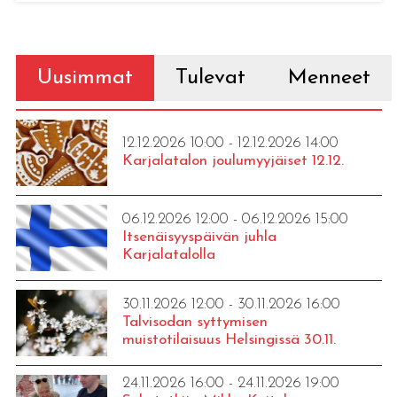
Uusimmat
Tulevat
Menneet
12.12.2026 10:00 - 12.12.2026 14:00
Karjalatalon joulumyyjäiset 12.12.
06.12.2026 12:00 - 06.12.2026 15:00
Itsenäisyyspäivän juhla
Karjalatalolla
30.11.2026 12:00 - 30.11.2026 16:00
Talvisodan syttymisen
muistotilaisuus Helsingissä 30.11.
24.11.2026 16:00 - 24.11.2026 19:00