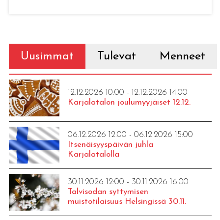
Uusimmat
Tulevat
Menneet
12.12.2026 10:00 - 12.12.2026 14:00
Karjalatalon joulumyyjäiset 12.12.
06.12.2026 12:00 - 06.12.2026 15:00
Itsenäisyyspäivän juhla
Karjalatalolla
30.11.2026 12:00 - 30.11.2026 16:00
Talvisodan syttymisen
muistotilaisuus Helsingissä 30.11.