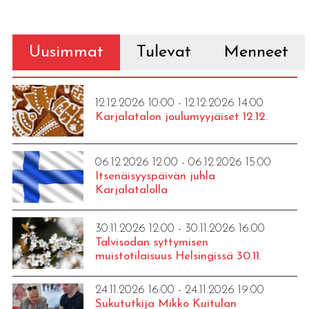
Uusimmat
Tulevat
Menneet
12.12.2026 10:00 - 12.12.2026 14:00
Karjalatalon joulumyyjäiset 12.12.
06.12.2026 12:00 - 06.12.2026 15:00
Itsenäisyyspäivän juhla
Karjalatalolla
30.11.2026 12:00 - 30.11.2026 16:00
Talvisodan syttymisen
muistotilaisuus Helsingissä 30.11.
24.11.2026 16:00 - 24.11.2026 19:00
Sukututkija Mikko Kuitulan