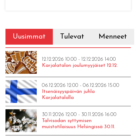
Uusimmat
Tulevat
Menneet
12.12.2026 10:00 - 12.12.2026 14:00
Karjalatalon joulumyyjäiset 12.12.
06.12.2026 12:00 - 06.12.2026 15:00
Itsenäisyyspäivän juhla
Karjalatalolla
30.11.2026 12:00 - 30.11.2026 16:00
Talvisodan syttymisen
muistotilaisuus Helsingissä 30.11.