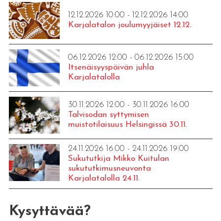
12.12.2026 10:00 - 12.12.2026 14:00
Karjalatalon joulumyyjäiset 12.12.
06.12.2026 12:00 - 06.12.2026 15:00
Itsenäisyyspäivän juhla
Karjalatalolla
30.11.2026 12:00 - 30.11.2026 16:00
Talvisodan syttymisen
muistotilaisuus Helsingissä 30.11.
24.11.2026 16:00 - 24.11.2026 19:00
Sukututkija Mikko Kuitulan
sukututkimusneuvonta
Karjalatalolla 24.11.
Kysyttävää?