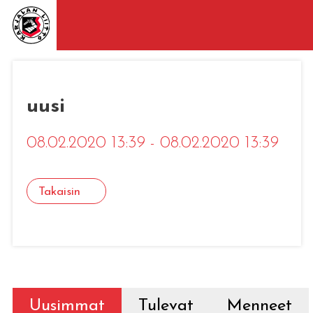
uusi
08.02.2020 13:39 - 08.02.2020 13:39
Takaisin
Uusimmat
Tulevat
Menneet