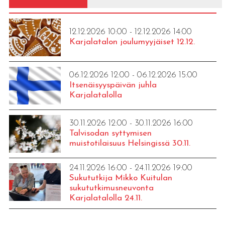
12.12.2026 10:00 - 12.12.2026 14:00
Karjalatalon joulumyyjäiset 12.12.
06.12.2026 12:00 - 06.12.2026 15:00
Itsenäisyyspäivän juhla
Karjalatalolla
30.11.2026 12:00 - 30.11.2026 16:00
Talvisodan syttymisen
muistotilaisuus Helsingissä 30.11.
24.11.2026 16:00 - 24.11.2026 19:00
Sukututkija Mikko Kuitulan
sukututkimusneuvonta
Karjalatalolla 24.11.