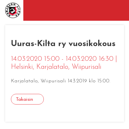
Uuras-Kilta ry vuosikokous
14.03.2020 15:00 - 14.03.2020 16:30
|
Helsinki
, Karjalatalo, Wiipurisali
Karjalatalo, Wiipurisali 14.3.2019 klo 15:00.
Takaisin