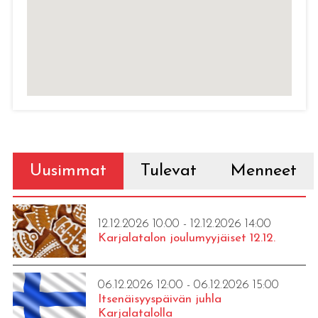
Uusimmat
Tulevat
Menneet
12.12.2026 10:00 - 12.12.2026 14:00
Karjalatalon joulumyyjäiset 12.12.
06.12.2026 12:00 - 06.12.2026 15:00
Itsenäisyyspäivän juhla
Karjalatalolla