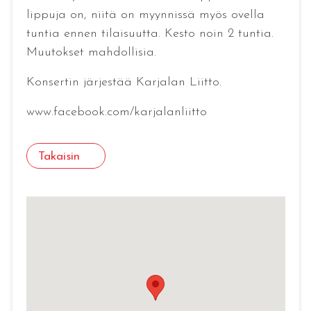
lippuja on, niitä on myynnissä myös ovella
tuntia ennen tilaisuutta. Kesto noin 2 tuntia.
Muutokset mahdollisia.
Konsertin järjestää Karjalan Liitto.
www.facebook.com/karjalanliitto
Takaisin