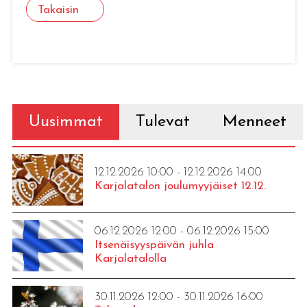
Takaisin
Uusimmat
Tulevat
Menneet
12.12.2026 10:00 - 12.12.2026 14:00
Karjalatalon joulumyyjäiset 12.12.
06.12.2026 12:00 - 06.12.2026 15:00
Itsenäisyyspäivän juhla
Karjalatalolla
30.11.2026 12:00 - 30.11.2026 16:00