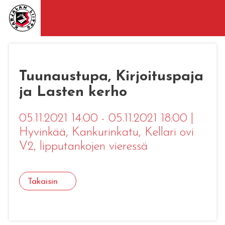
Tuunaustupa, Kirjoituspaja
ja Lasten kerho
05.11.2021 14:00 - 05.11.2021 18:00
|
Hyvinkää
, Kankurinkatu, Kellari ovi
V2, lipputankojen vieressä
Takaisin