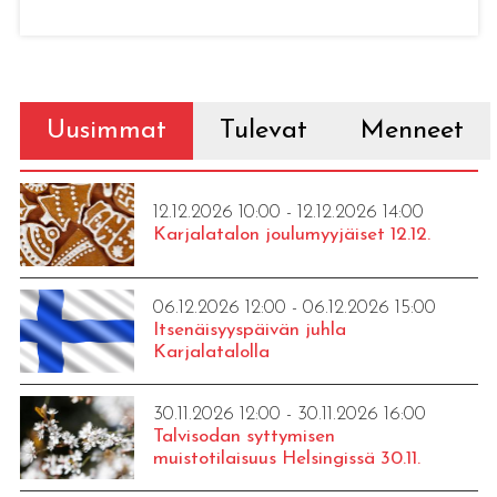
Uusimmat
Tulevat
Menneet
12.12.2026 10:00 - 12.12.2026 14:00
Karjalatalon joulumyyjäiset 12.12.
06.12.2026 12:00 - 06.12.2026 15:00
Itsenäisyyspäivän juhla
Karjalatalolla
30.11.2026 12:00 - 30.11.2026 16:00
Talvisodan syttymisen
muistotilaisuus Helsingissä 30.11.