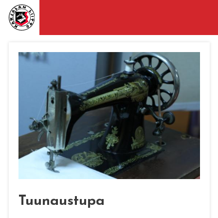
Tuunaustupa