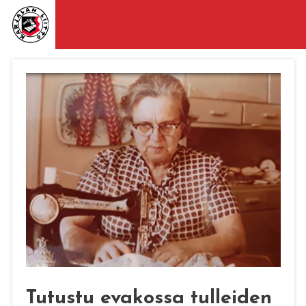
Tutustu evakossa tulleiden