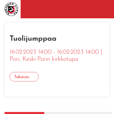
Tuolijumppaa
16.02.2023 14:00 - 16.02.2023 14:00
|
Pori
, Keski-Porin kirkkotupa
Takaisin