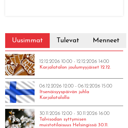
Uusimmat
Tulevat
Menneet
12.12.2026 10:00 - 12.12.2026 14:00
Karjalatalon joulumyyjäiset 12.12.
06.12.2026 12:00 - 06.12.2026 15:00
Itsenäisyyspäivän juhla
Karjalatalolla
30.11.2026 12:00 - 30.11.2026 16:00
Talvisodan syttymisen
muistotilaisuus Helsingissä 30.11.