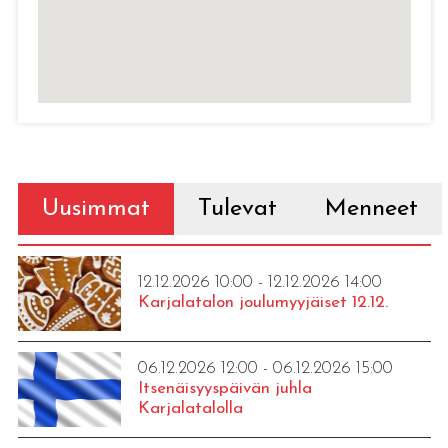
Uusimmat
Tulevat
Menneet
12.12.2026 10:00 - 12.12.2026 14:00
Karjalatalon joulumyyjäiset 12.12.
06.12.2026 12:00 - 06.12.2026 15:00
Itsenäisyyspäivän juhla
Karjalatalolla