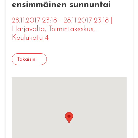
ensimmäinen sunnuntai
28.11.2017 23:18 - 28.11.2017 23:18
|
Harjavalta
, Toimintakeskus,
Koulukatu 4
Takaisin